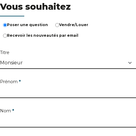
Vous souhaitez
Poser une question
Vendre/Louer
Recevoir les nouveautés par email
Titre
Prénom
*
Nom
*