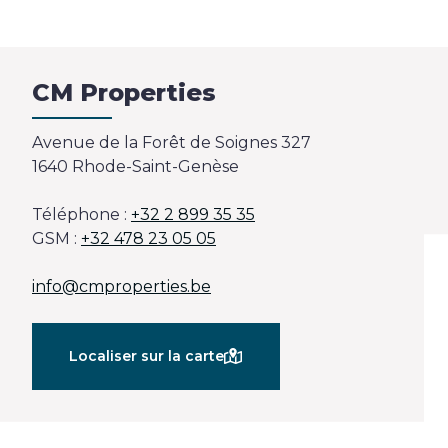
Estimation
CM Properties
Avenue de la Forêt de Soignes 327
1640 Rhode-Saint-Genèse
Téléphone :
+32 2 899 35 35
GSM :
+32 478 23 05 05
info@cmproperties.be
Localiser sur la carte