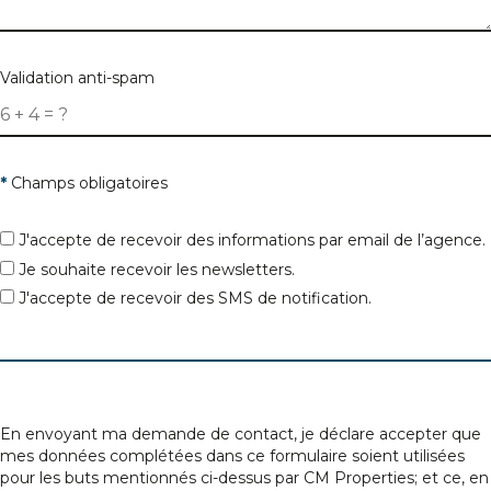
Validation anti-spam
*
Champs obligatoires
J'accepte de recevoir des informations par email de l’agence.
Je souhaite recevoir les newsletters.
J'accepte de recevoir des SMS de notification.
En envoyant ma demande de contact, je déclare accepter que
mes données complétées dans ce formulaire soient utilisées
pour les buts mentionnés ci-dessus par CM Properties; et ce, en