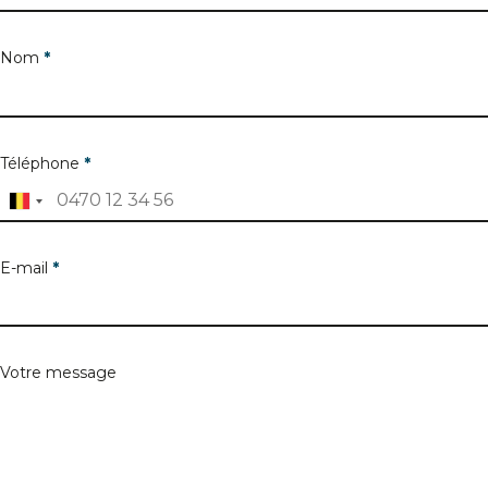
Nom
*
Téléphone
*
E-mail
*
Votre message