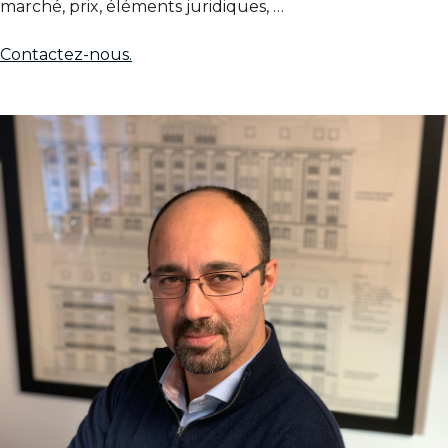
marché, prix, éléments juridiques, …
Contactez-nous.