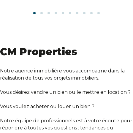
CM Properties
Notre agence immobilière vous accompagne dans la
réalisation de tous vos projets immobiliers.
Vous désirez vendre un bien ou le mettre en location ?
Vous voulez acheter ou louer un bien ?
Notre équipe de professionnels est à votre écoute pour
répondre à toutes vos questions : tendances du