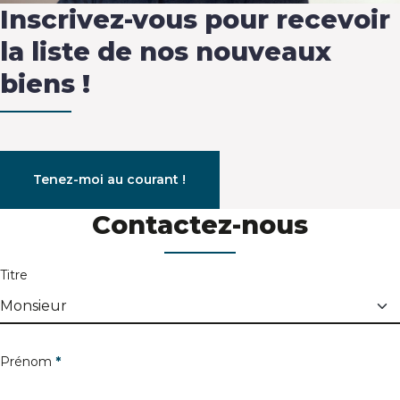
Inscrivez-vous pour recevoir
la liste de nos nouveaux
biens !
Tenez-moi au courant !
Contactez-nous
Titre
Prénom
*