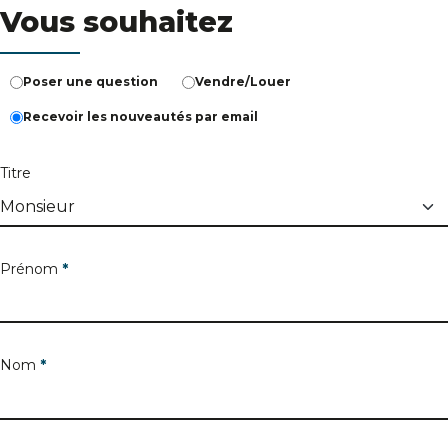
Vous souhaitez
Poser une question
Vendre/Louer
Recevoir les nouveautés par email
Titre
Prénom
*
Nom
*