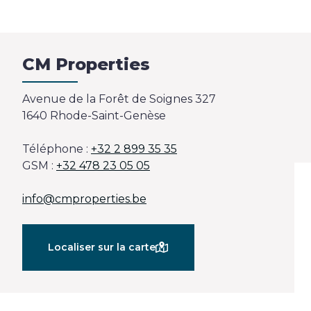
Estimation
CM Properties
Avenue de la Forêt de Soignes 327
1640 Rhode-Saint-Genèse
Téléphone :
+32 2 899 35 35
GSM :
+32 478 23 05 05
info@cmproperties.be
Localiser sur la carte