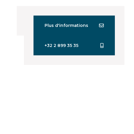
Plus d'informations
+32 2 899 35 35