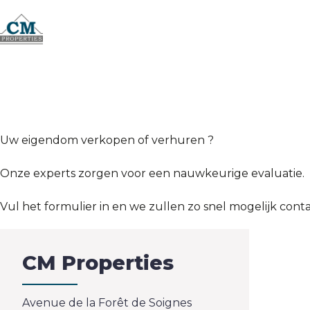
Uw eigendom verkopen of verhuren ?
Onze experts zorgen voor een nauwkeurige evaluatie.
Vul het formulier in en we zullen zo snel mogelijk con
CM Properties
Avenue de la Forêt de Soignes