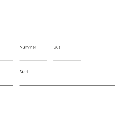
Nummer
Bus
Stad