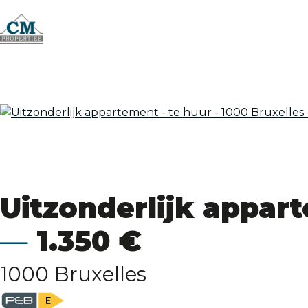
Uitzonderlijk appar
1.350 €
1000 Bruxelles