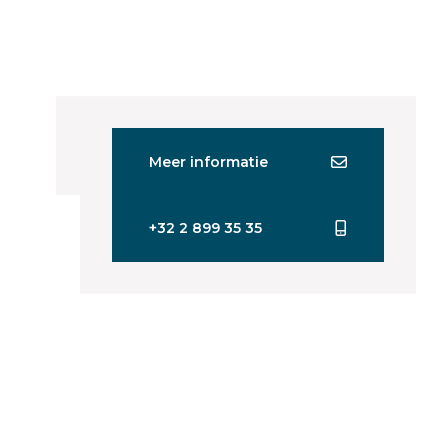
Meer informatie
+32 2 899 35 35