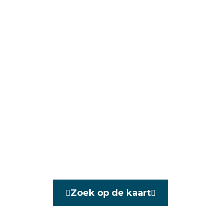
Zoek op de kaart