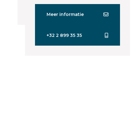
Meer informatie
+32 2 899 35 35